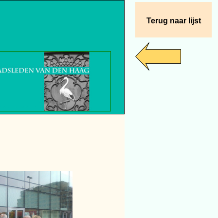
Terug naar lijst