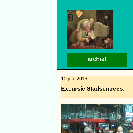
archief
10 juni 2016
Excursie Stadsentrees.