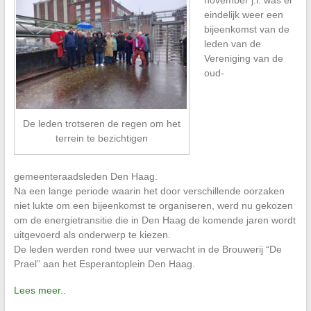
eindelijk weer een
bijeenkomst van de
leden van de
Vereniging van de
oud-
De leden trotseren de regen om het
terrein te bezichtigen
gemeenteraadsleden Den Haag.
Na een lange periode waarin het door verschillende oorzaken
niet lukte om een bijeenkomst te organiseren, werd nu gekozen
om de energietransitie die in Den Haag de komende jaren wordt
uitgevoerd als onderwerp te kiezen.
De leden werden rond twee uur verwacht in de Brouwerij “De
Prael” aan het Esperantoplein Den Haag.
Lees meer..