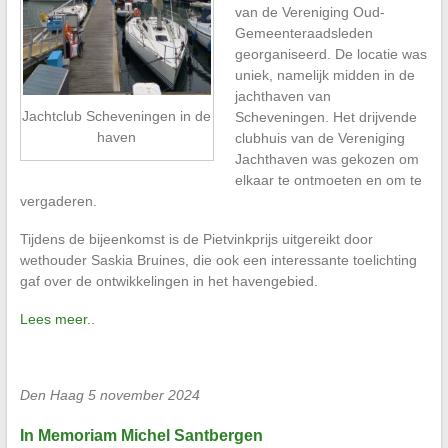
van de Vereniging Oud-
Gemeenteraadsleden
georganiseerd. De locatie was
uniek, namelijk midden in de
jachthaven van
Jachtclub Scheveningen in de
Scheveningen. Het drijvende
haven
clubhuis van de Vereniging
Jachthaven was gekozen om
elkaar te ontmoeten en om te
vergaderen.
Tijdens de bijeenkomst is de Pietvinkprijs uitgereikt door
wethouder Saskia Bruines, die ook een interessante toelichting
gaf over de ontwikkelingen in het havengebied.
Lees meer..
Den Haag 5 november 2024
In Memoriam Michel Santbergen