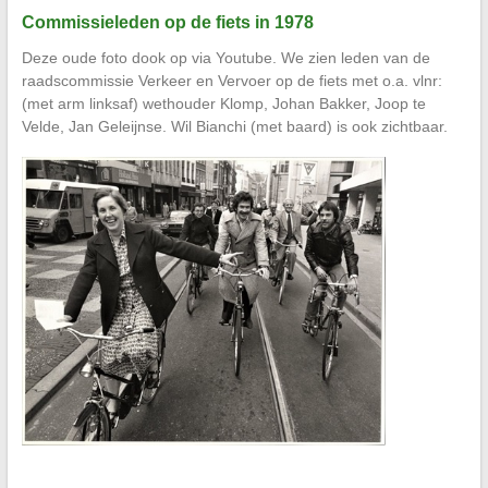
Commissieleden op de fiets in 1978
Deze oude foto dook op via Youtube. We zien leden van de
raadscommissie Verkeer en Vervoer op de fiets met o.a. vlnr:
(met arm linksaf) wethouder Klomp, Johan Bakker, Joop te
Velde, Jan Geleijnse. Wil Bianchi (met baard) is ook zichtbaar.