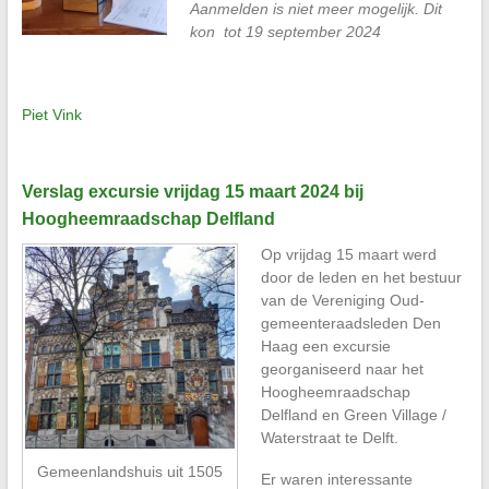
Aanmelden is niet meer mogelijk. Dit
kon tot 19 september 2024
Piet Vink
Verslag excursie vrijdag 15 maart 2024 bij
Hoogheemraadschap Delfland
Op vrijdag 15 maart werd
door de leden en het bestuur
van de Vereniging Oud-
gemeenteraadsleden Den
Haag een excursie
georganiseerd naar het
Hoogheemraadschap
Delfland en Green Village /
Waterstraat te Delft.
Gemeenlandshuis uit 1505
Er waren interessante